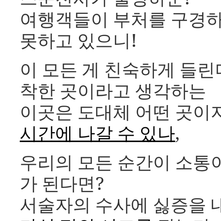
여행객들이 부처를 구경하
못하고 있으니!
이 모든 게 친숙하게 들린
착한 곳이라고 생각하는
이곳은 도대체 어떤 곳이
시간에 나갈 수 있나
,
우리의 모든 순간이 소통
가 된다면?
서술자의 수사에 싫증을 내