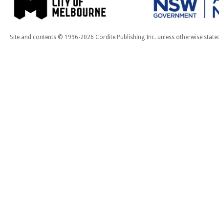
Site and contents © 1996-2026 Cordite Publishing Inc. unless otherwise state