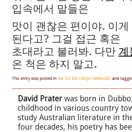
입속에서 말들은
맛이 괜찮은 편이야. 이게
된다고? 그걸 접근 혹은
초대라고 불러봐. 다만
계
온 척은 하지 말고.
This entry was posted in
44: OZ-KO (HOJU-HANGUK)
and tagg
David Prater
was born in Dubbo,
childhood in various country to
study Australian literature in th
four decades, his poetry has bee