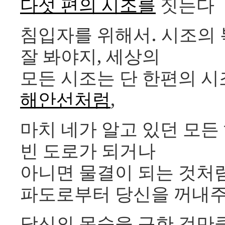
다섯 편의 시조를
짓는다
침입자를 위해서. 시조의
잘 봐야지, 세상의
모든 시조는 단 한편의 시
해안선처럼
,
마치 네가 알고 있던 모든
빈 도로가 되거나
아니면 물결이 되는 것처
파도로부터 당신을 꺼내
당신의 목숨을 구한 것만큼