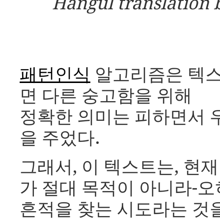
Hangul translatio
패턴인식
알고리즘은 텍스
면 다른 숭고함을 위해
정확한 의미는 피하면서 우
을 주었다.
그래서, 이 텍스트는, 현재 
가 절대 목적이 아니라-오
흔적을 찾는 시도라는 것