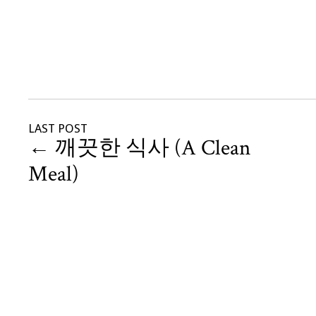
LAST POST
←
깨끗한 식사 (A Clean
Meal)