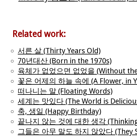
Related work:
서른 살 (Thirty Years Old)
70년대산 (Born in the 1970s)
육체가 없었으면 없었을 (Without the Bod
꽃은 어제의 하늘 속에 (A Flower, in Yes
떠나니는 말 (Floating Words)
세계는 맛있다 (The World is Deliciou
축, 생일 (Happy Birthday)
끝나지 않는 것에 대한 생각 (Thinking of
그들은 아무 말도 하지 않았다 (They Sai