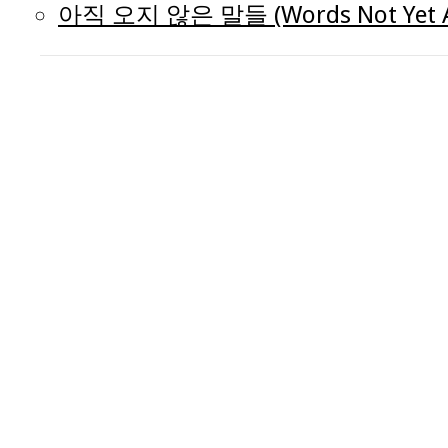
아직 오지 않은 말들 (Words Not Yet Ar