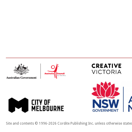
Site and contents © 1996-2026 Cordite Publishing Inc. unless otherwise state