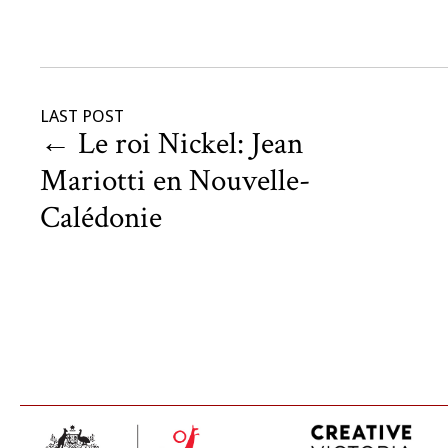
LAST POST
←
Le roi Nickel: Jean
Mariotti en Nouvelle-
Calédonie