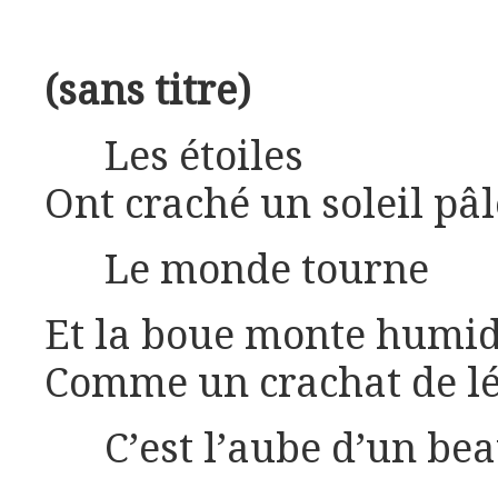
(sans titre)
Les étoiles
Ont craché un soleil pâl
Le monde tourne
Et la boue monte humi
Comme un crachat de l
C’est l’aube d’un bea