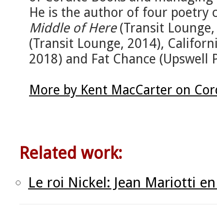
He is the author of four poetry 
Middle of Here
(Transit Lounge,
(Transit Lounge, 2014), Californi
2018) and Fat Chance (Upswell P
More by Kent MacCarter on Cor
Related work:
Le roi Nickel: Jean Mariotti 