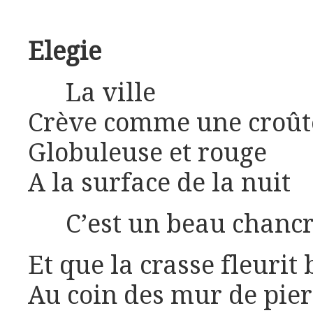
Elegie
La ville
Crève comme une croût
Globuleuse et rouge
A la surface de la nuit
C’est un beau chanc
Et que la crasse fleurit 
Au coin des mur de pier