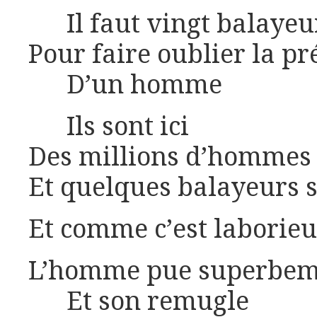
Il faut vingt balayeu
Pour faire oublier la p
D’un homme
Ils sont ici
Des millions d’hommes
Et quelques balayeurs 
Et comme c’est laborie
L’homme pue superbeme
Et son remugle