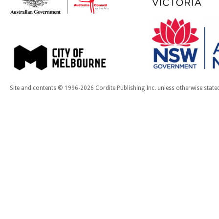
Site and contents © 1996-2026 Cordite Publishing Inc. unless otherwise state