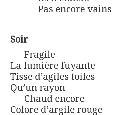
Pas encore vains
Soir
Fragile
La lumière fuyante
Tisse d’agiles toiles
Qu’un rayon
Chaud encore
Colore d’argile rouge