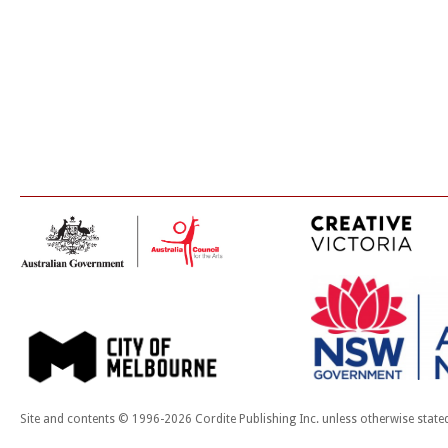
Site and contents © 1996-2026 Cordite Publishing Inc. unless otherwise state