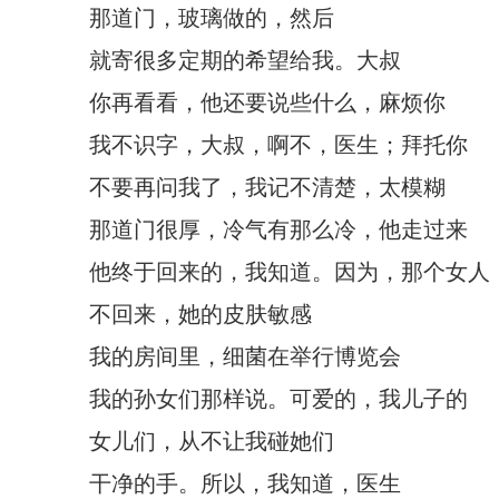
那道门，玻璃做的，然后
就寄很多定期的希望给我。大叔
你再看看，他还要说些什么，麻烦你
我不识字，大叔，啊不，医生；拜托你
不要再问我了，我记不清楚，太模糊
那道门很厚，冷气有那么冷，他走过来
他终于回来的，我知道。因为，那个女人
不回来，她的皮肤敏感
我的房间里，细菌在举行博览会
我的孙女们那样说。可爱的，我儿子的
女儿们，从不让我碰她们
干净的手。所以，我知道，医生