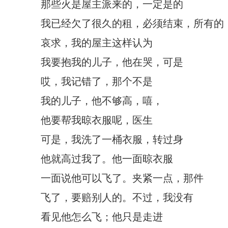
那些火是屋主派来的，一定是的
我已经欠了很久的租，必须结束，所有的
哀求，我的屋主这样认为
我要抱我的儿子，他在哭，可是
哎，我记错了，那个不是
我的儿子，他不够高，嘻，
他要帮我晾衣服呢，医生
可是，我洗了一桶衣服，转过身
他就高过我了。他一面晾衣服
一面说他可以飞了。夹紧一点，那件
飞了，要赔别人的。不过，我没有
看见他怎么飞；他只是走进