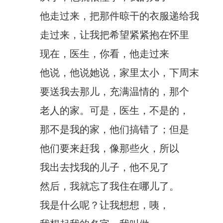
他走过来，把那件晾干的衣服递给我
走过来，让我把希望紧紧抱在怀里
现在，医生，你看，他走过来
他说，他说她说，家里太小，下周末
要送我去那儿，充满温情的，那个
老人的家。可是，医生，不是的，
那不是我的家，他们搞错了；但是
他们要来赶我，像那些火，所以
我出去找我的儿子，他不见了
然后，我就忘了我住在哪儿了。
我是什么呢？让我想想，咦，