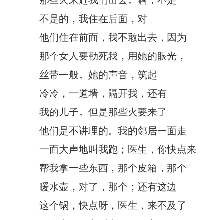
那些火来赶我们出去。啊，不是
不是的，我住在后面，对
他们住在前面，我不敢出去，因为
那个女人要勒死我，用她的眼光，
丝带一般。她的声音，筑起
冷冷，一道墙，隔开我，还有
我的儿子。但是那些火要来了
他们是不讲理的。我的邻居一面走
一面大声地叫我跑；医生，你快点来
帮我拿一些东西，那个皮箱，那个
暖水壶，对了，那个；还有这边
这个锅，快点呀，医生，来不及了