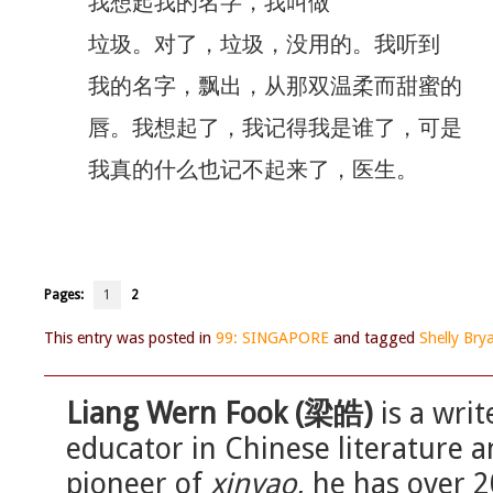
我想起我的名字，我叫做
垃圾。对了，垃圾，没用的。我听到
我的名字，飘出，从那双温柔而甜蜜的
唇。我想起了，我记得我是谁了，可是
我真的什么也记不起来了，医生。
Pages:
1
2
This entry was posted in
99: SINGAPORE
and tagged
Shelly Bry
Liang Wern Fook (梁皓)
is a wri
educator in Chinese literature 
pioneer of
xinyao
, he has over