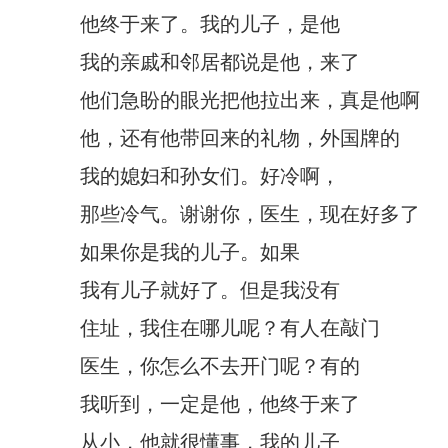
他终于来了。我的儿子，是他
我的亲戚和邻居都说是他，来了
他们急盼的眼光把他拉出来，真是他啊
他，还有他带回来的礼物，外国牌的
我的媳妇和孙女们。好冷啊，
那些冷气。谢谢你，医生，现在好多了
如果你是我的儿子。如果
我有儿子就好了。但是我没有
住址，我住在哪儿呢？有人在敲门
医生，你怎么不去开门呢？有的
我听到，一定是他，他终于来了
从小，他就很懂事，我的儿子