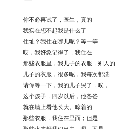
你不必再试了，医生，真的
我实在想不起我是什么了
住址？我住在哪儿呢？等一等
哎，我好象记得了，我住在
那些衣服里，我儿子的衣服，别人的
儿子的衣服，很多呢，我每次都洗
请你等一下，我的儿子哭了，唉，
这个孩子，四岁以后，他爸爸
就在墙上看他长大。晾着的
那些衣服，我住在里面；但是